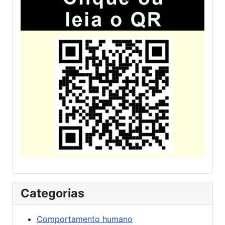
Categorias
Comportamento humano