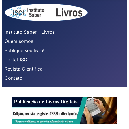
Instituto Saber - Livros
Quem somos
Publique seu livro!
Portal-ISCI
Revista Científica
Contato