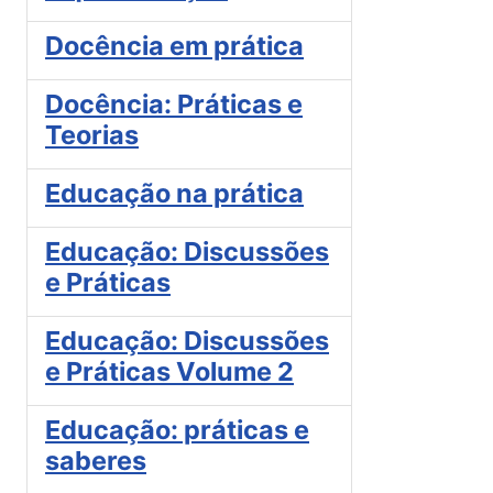
Docência em prática
Docência: Práticas e
Teorias
Educação na prática
Educação: Discussões
e Práticas
Educação: Discussões
e Práticas Volume 2
Educação: práticas e
saberes