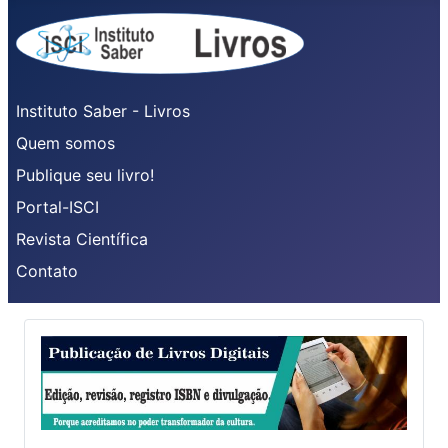
Instituto Saber - Livros
Quem somos
Publique seu livro!
Portal-ISCI
Revista Científica
Contato