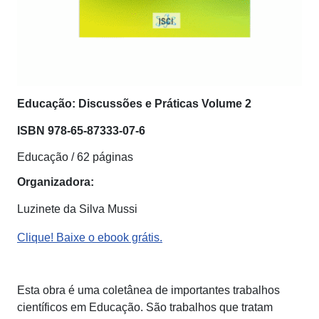
Educação: Discussões e Práticas Volume 2
ISBN
978-65-87333-07-6
Educação / 62 páginas
Organizadora:
Luzinete da Silva Mussi
Clique! Baixe o ebook grátis.
Esta obra é uma coletânea de importantes trabalhos
científicos em Educação. São trabalhos que tratam