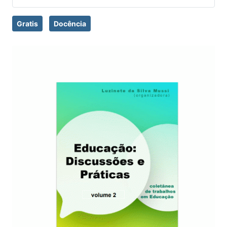
Gratis
Docência