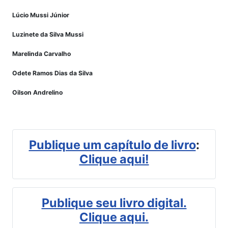
Lúcio Mussi Júnior
Luzinete da Silva Mussi
Marelinda Carvalho
Odete Ramos Dias da Silva
Oilson Andrelino
Publique um capítulo de livro
:
Clique aqui!
Publique seu livro digital.
Clique aqui.