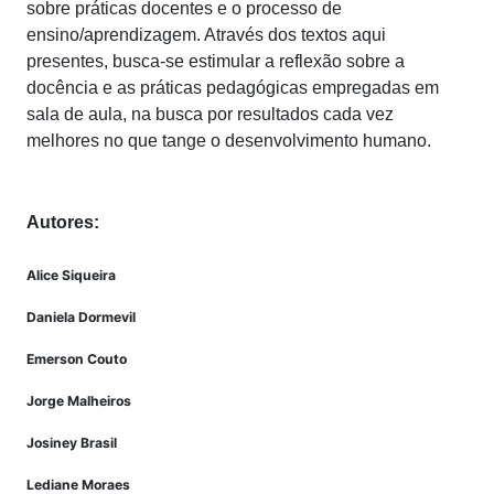
sobre práticas docentes e o processo de
ensino/aprendizagem. Através dos textos aqui
presentes, busca-se estimular a reflexão sobre a
docência e as práticas pedagógicas empregadas em
sala de aula, na busca por resultados cada vez
melhores no que tange o desenvolvimento humano.
Autores:
Alice Siqueira
Daniela Dormevil
Emerson Couto
Jorge Malheiros
Josiney Brasil
Lediane Moraes