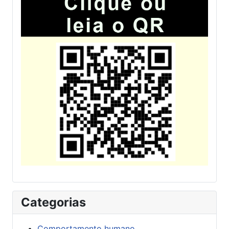
Categorias
Comportamento humano