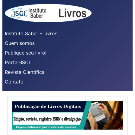
Instituto Saber - Livros
Quem somos
Publique seu livro!
Portal-ISCI
Revista Científica
Contato