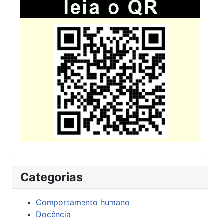
Categorias
Comportamento humano
Docência