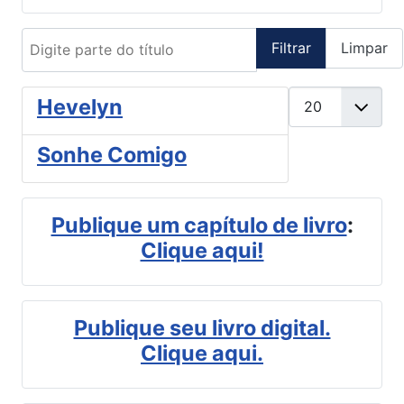
Digite parte do título
Filtrar
Limpar
Mostrar #
Hevelyn
Sonhe Comigo
Publique um capítulo de livro
:
Clique aqui!
Publique seu livro digital.
Clique aqui.