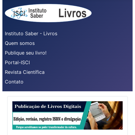
Instituto Saber - Livros
Quem somos
Publique seu livro!
Portal-ISCI
Revista Científica
Contato