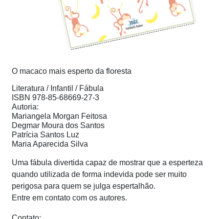
O macaco mais esperto da floresta
Literatura / Infantil / Fábula
ISBN 978-85-68669-27-3
Autoria:
Mariangela Morgan Feitosa
Degmar Moura dos Santos
Patrícia Santos Luz
Maria Aparecida Silva
Uma fábula divertida capaz de mostrar que a esperteza
quando utilizada de forma indevida pode ser muito
perigosa para quem se julga espertalhão.
Entre em contato com os autores.
Contato: