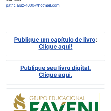
patricialuz-4000@hotmail.com
Publique um capítulo de livro
:
Clique aqui!
Publique seu livro digital.
Clique aqui.