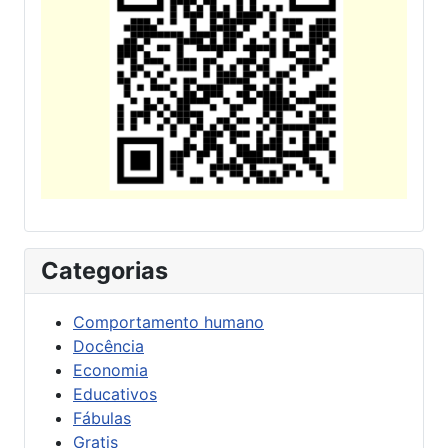
Categorias
Comportamento humano
Docência
Economia
Educativos
Fábulas
Gratis