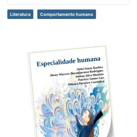
Literatura
Comportamento humano