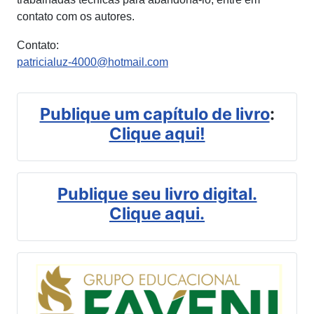
contato com os autores.
Contato:
patricialuz-4000@hotmail.com
Publique um capítulo de livro
:
Clique aqui!
Publique seu livro digital.
Clique aqui.