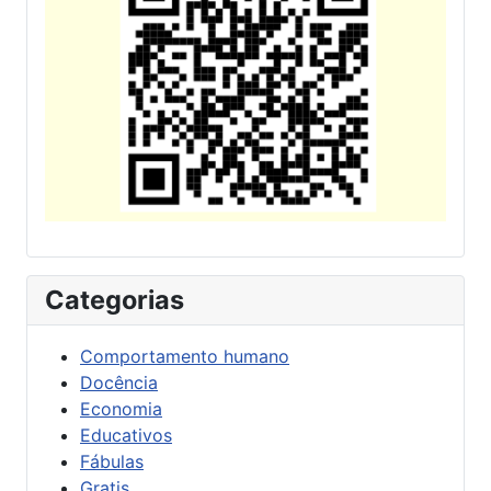
Categorias
Comportamento humano
Docência
Economia
Educativos
Fábulas
Gratis