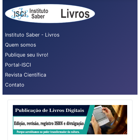
Instituto Saber - Livros
Quem somos
Publique seu livro!
Portal-ISCI
Revista Científica
Contato