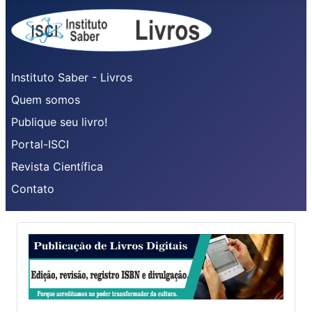
Instituto Saber - Livros
Quem somos
Publique seu livro!
Portal-ISCI
Revista Científica
Contato