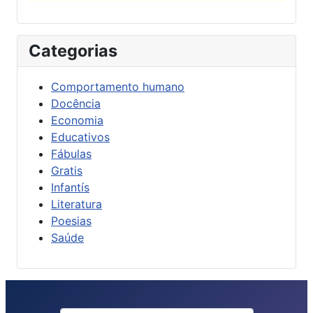
Categorias
Comportamento humano
Docência
Economia
Educativos
Fábulas
Gratis
Infantís
Literatura
Poesias
Saúde