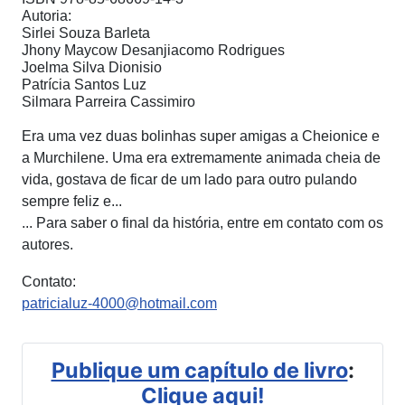
Autoria:
Sirlei Souza Barleta
Jhony Maycow Desanjiacomo Rodrigues
Joelma Silva Dionisio
Patrícia Santos Luz
Silmara Parreira Cassimiro
Era uma vez duas bolinhas super amigas a Cheionice e
a Murchilene. Uma era extremamente animada cheia de
vida, gostava de ficar de um lado para outro pulando
sempre feliz e...
... Para saber o final da história, entre em contato com os
autores.
Contato:
patricialuz-4000@hotmail.com
Publique um capítulo de livro
:
Clique aqui!