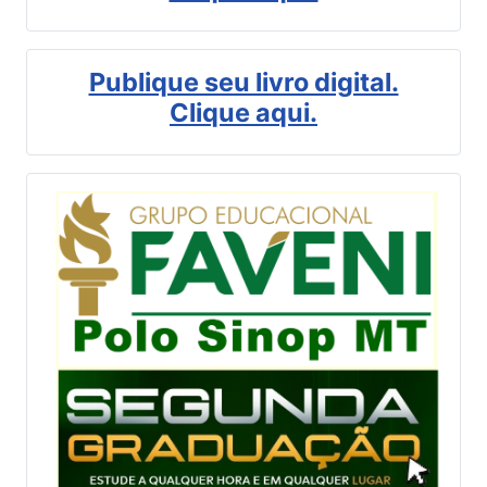
Publique seu livro digital.
Clique aqui.