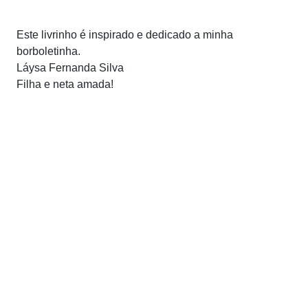
Este livrinho é inspirado e dedicado a minha
borboletinha.
Láysa Fernanda Silva
Filha e neta amada!