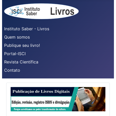
Instituto Saber - Livros
Quem somos
Publique seu livro!
Portal-ISCI
Revista Científica
Contato