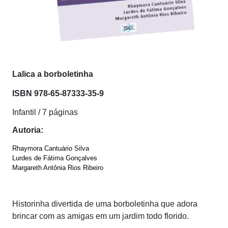
Lalica a borboletinha
ISBN
978-65-87333-35-9
Infantil / 7 páginas
Autoria:
Rhaymora Cantuário Silva
Lurdes de Fátima Gonçalves
Margareth Antônia Rios Ribeiro
Historinha divertida de uma borboletinha que adora
brincar com as amigas em um jardim todo florido.