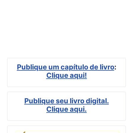
Publique um capítulo de livro
:
Clique aqui!
Publique seu livro digital.
Clique aqui.