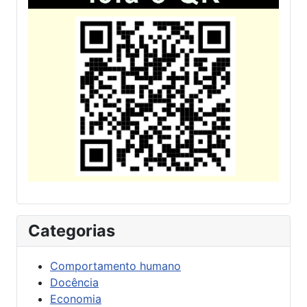
Categorias
Comportamento humano
Docência
Economia