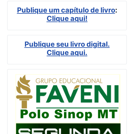
Publique um capítulo de livro
:
Clique aqui!
Publique seu livro digital.
Clique aqui.