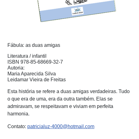
Fábula: as duas amigas
Literatura / infantil
ISBN 978-85-68669-32-7
Autoria:
Maria Aparecida Silva
Leidamar Vieira de Freitas
Esta história se refere a duas amigas verdadeiras. Tudo
o que era de uma, era da outra também. Elas se
admiravam, se respeitavam e viviam em perfeita
harmonia.
Contato:
patricialuz-4000@hotmail.com