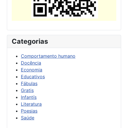
Categorias
Comportamento humano
Docência
Economia
Educativos
Fábulas
Gratis
Infantís
Literatura
Poesias
Saúde