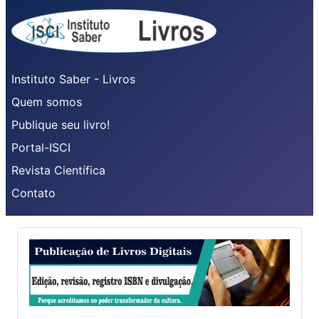
Instituto Saber - Livros
Quem somos
Publique seu livro!
Portal-ISCI
Revista Científica
Contato