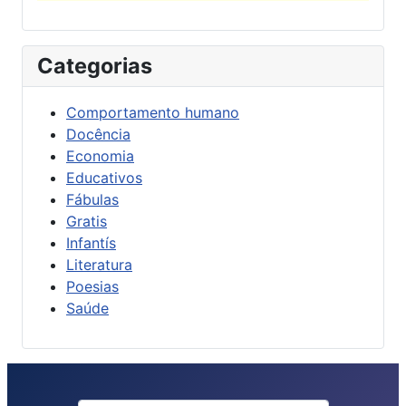
Categorias
Comportamento humano
Docência
Economia
Educativos
Fábulas
Gratis
Infantís
Literatura
Poesias
Saúde