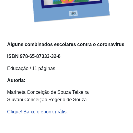
Alguns combinados escolares contra o coronavírus
ISBN
978-65-87333-32-8
Educação / 11 páginas
Autoria:
Marineta Conceição de Souza Teixeira
Siuvani Conceição Rogério de Souza
Clique! Baixe o ebook grátis.