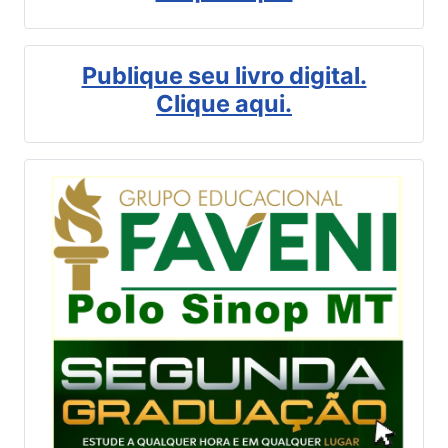
Publique seu livro digital.
Clique aqui.