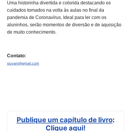
Uma historinha divertida e colorida destacando os
cuidados tomados na volta às aulas no final da
pandemia de Coronavírus. Ideal para ler com os
aluninhos, serão momentos de diversão e de aquisição
de muito conhecimento.
Contato:
siuvani@gmail.com
Publique um capítulo de livro
:
Clique aqui!