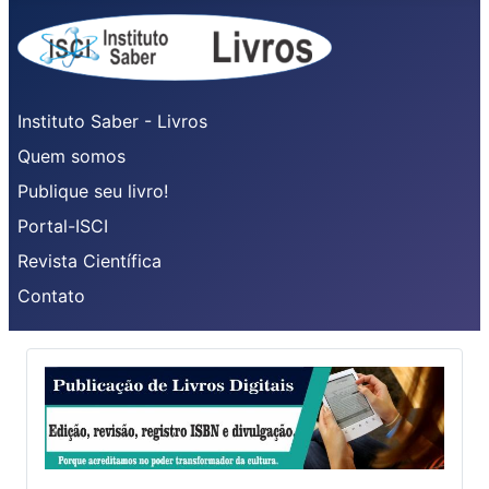
Instituto Saber - Livros
Quem somos
Publique seu livro!
Portal-ISCI
Revista Científica
Contato