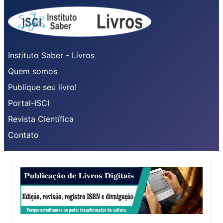
Instituto Saber - Livros
Quem somos
Publique seu livro!
Portal-ISCI
Revista Científica
Contato