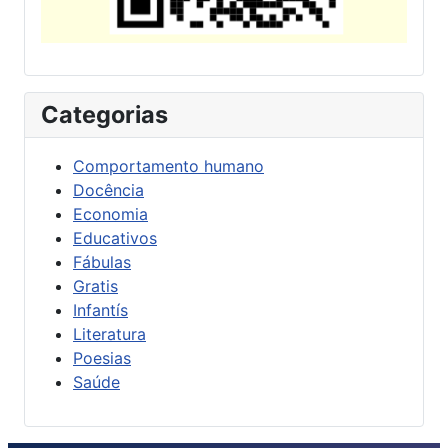
Categorias
Comportamento humano
Docência
Economia
Educativos
Fábulas
Gratis
Infantís
Literatura
Poesias
Saúde