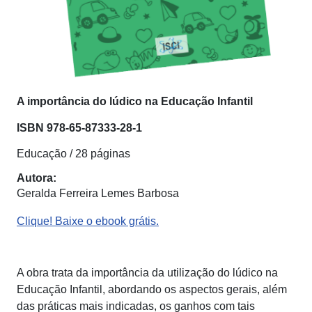
A importância do lúdico na Educação Infantil
ISBN
978-65-87333-28-1
Educação / 28 páginas
Autora:
Geralda Ferreira Lemes Barbosa
Clique! Baixe o ebook grátis.
A obra trata da importância da utilização do lúdico na
Educação Infantil, abordando os aspectos gerais, além
das práticas mais indicadas, os ganhos com tais