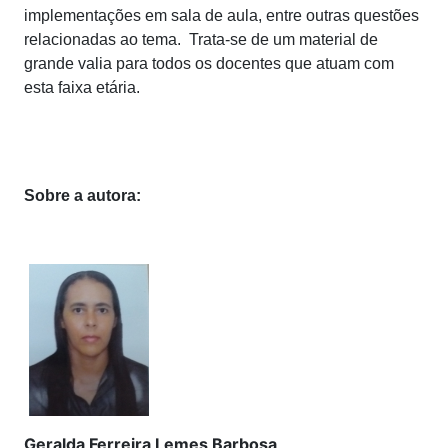
implementações em sala de aula, entre outras questões
relacionadas ao tema. Trata-se de um material de
grande valia para todos os docentes que atuam com
esta faixa etária.
Sobre a autora:
Geralda Ferreira Lemes Barbosa