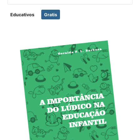
Educativos
Gratis