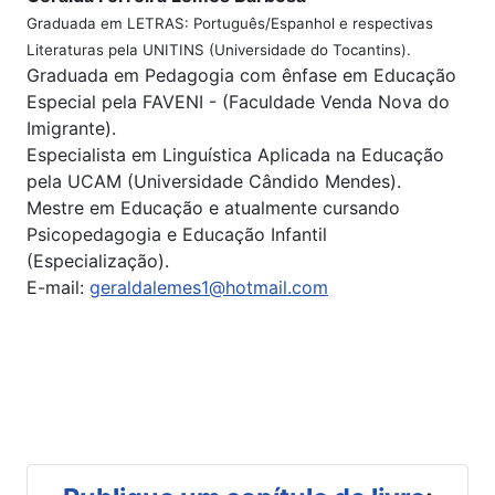
Graduada em LETRAS: Português/Espanhol e respectivas
Literaturas pela UNITINS (Universidade do Tocantins).
Graduada em Pedagogia com ênfase em Educação
Especial pela FAVENI - (Faculdade Venda Nova do
Imigrante).
Especialista em Linguística Aplicada na Educação
pela UCAM (Universidade Cândido Mendes).
Mestre em Educação e atualmente cursando
Psicopedagogia e Educação Infantil
(Especialização).
E-mail:
geraldalemes1@hotmail.com