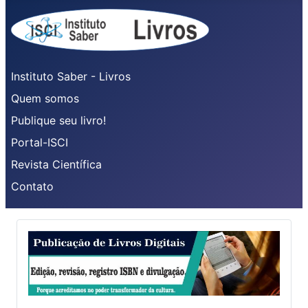
Instituto Saber - Livros
Quem somos
Publique seu livro!
Portal-ISCI
Revista Científica
Contato