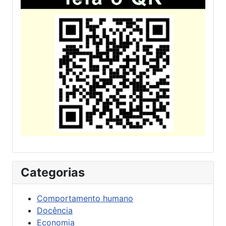
Categorias
Comportamento humano
Docência
Economia