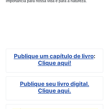
importância para nossa vida e para a natureza.
Publique um capítulo de livro
:
Clique aqui!
Publique seu livro digital.
Clique aqui.